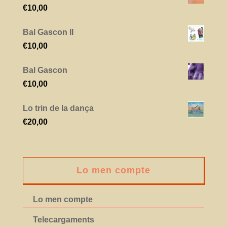
€
10,00
Bal Gascon II
€
10,00
Bal Gascon
€
10,00
Lo trin de la dança
€
20,00
Lo men compte
Lo men compte
Telecargaments