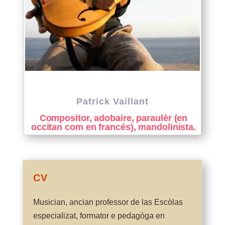
Patrick Vaillant
Compositor, adobaire, paraulèr (en
occitan com en francés), mandolinista.
CV
Musician, ancian professor de las Escòlas
especializat, formator e pedagòga en