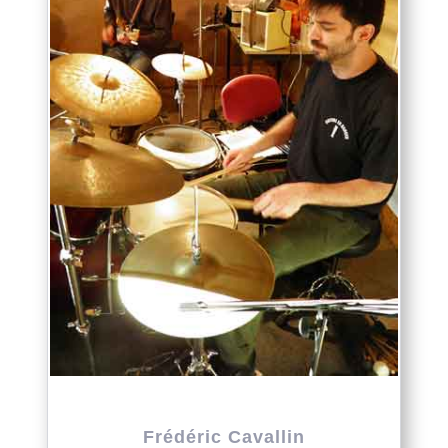
Frédéric Cavallin