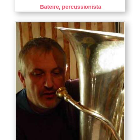
Bateire, percussionista