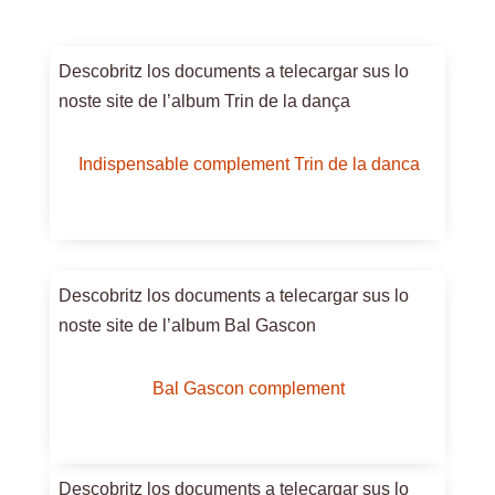
Descobritz los documents a telecargar sus lo
noste site de l’album Trin de la dança
Indispensable complement Trin de la danca
Descobritz los documents a telecargar sus lo
noste site de l’album Bal Gascon
Bal Gascon complement
Descobritz los documents a telecargar sus lo