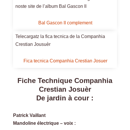
noste site de l’album Bal Gascon II
Bal Gascon II complement
Telecargatz la fica tecnica de la Companhia
Crestian Jousuèr
Fica tecnica Companhia Crestian Josuer
Fiche Technique Companhia
Crestian Josuèr
De jardin à cour :
Patrick Vaillant
Mandoline électrique – voix :