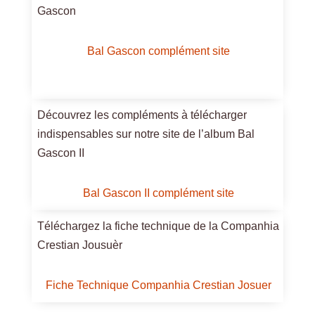
Gascon
Bal Gascon complément site
Découvrez les compléments à télécharger
indispensables sur notre site de l’album Bal
Gascon II
Bal Gascon II complément site
Téléchargez la fiche technique de la Companhia
Crestian Jousuèr
Fiche Technique Companhia Crestian Josuer