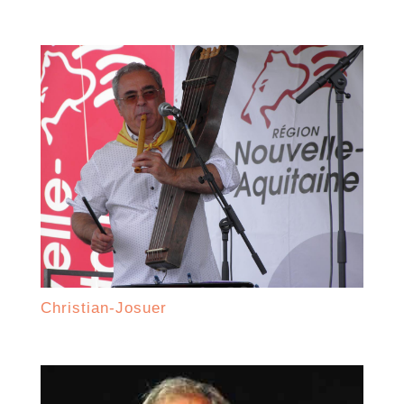
Christian-Josuer