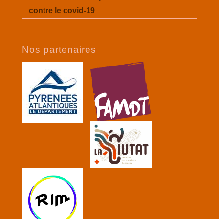
contre le covid-19
Nos partenaires