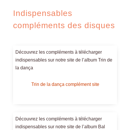
Indispensables
compléments des disques
Découvrez les compléments à télécharger
indispensables sur notre site de l’album Trin de
la dança
Trin de la dança complément site
Découvrez les compléments à télécharger
indispensables sur notre site de l’album Bal