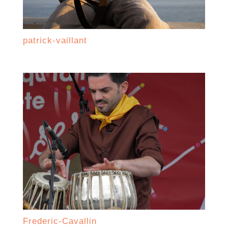
patrick-vaillant
Frederic-Cavallin