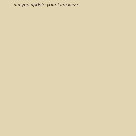
did you update your form key?