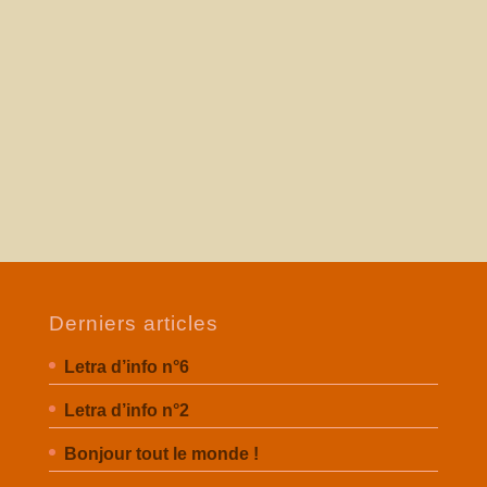
Derniers articles
Letra d’info n°6
Letra d’info n°2
Bonjour tout le monde !