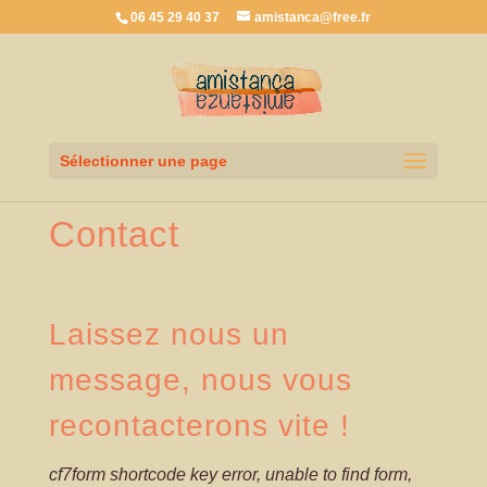
06 45 29 40 37
amistanca@free.fr
Sélectionner une page
Contact
Laissez nous un
message, nous vous
recontacterons vite !
cf7form shortcode key error, unable to find form,