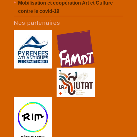
Mobilisation et coopération Art et Culture
contre le covid-19
Nos partenaires