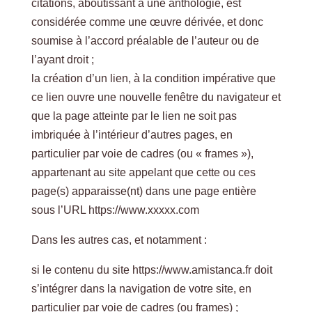
citations, aboutissant à une anthologie, est
considérée comme une œuvre dérivée, et donc
soumise à l’accord préalable de l’auteur ou de
l’ayant droit ;
la création d’un lien, à la condition impérative que
ce lien ouvre une nouvelle fenêtre du navigateur et
que la page atteinte par le lien ne soit pas
imbriquée à l’intérieur d’autres pages, en
particulier par voie de cadres (ou « frames »),
appartenant au site appelant que cette ou ces
page(s) apparaisse(nt) dans une page entière
sous l’URL https://www.xxxxx.com
Dans les autres cas, et notamment :
si le contenu du site https://www.amistanca.fr doit
s’intégrer dans la navigation de votre site, en
particulier par voie de cadres (ou frames) ;