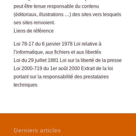
peut être tenue responsable du contenu
(éditoriaux, illustrations …) des sites vers lesquels
ses sites renvoient.
Liens de référence
Loi 78-17 du 6 janvier 1978 Loi relative à
l’informatique, aux fichiers et aux libertés
Loi du 29 juillet 1881 Loi sur la liberté de la presse
Loi 2000-719 du 1er août 2000 Extrait de la loi
portant sur la responsabilité des prestataires
techniques
Derniers articles