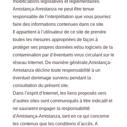
modifications législatives et réglementaires.
Amistança-Amistanza ne peut être tenue
responsable de l’interprétation que vous pourriez
faire des informations contenues dans ce site.
Il appartient à l’utilisateur de ce site de prendre
toutes les mesures appropriées de façon à
protéger ses propres données et/ou logiciels de la
contamination par d’éventuels virus circulant sur le
réseau Internet. De manière générale,Amistança-
Amistanza décline toute responsabilité à un
éventuel dommage survenu pendant la
consultation du présent site.
Dans l’esprit d’Internet, les liens proposés vers
d’autres sites sont communiqués à titre indicatif et
ne sauraient engager la responsabilité
d'Amistança-Amistanza, tant en ce qui concerne
les contenus que les conditions d’accès. A