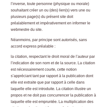
l’inverse, toute personne (physique ou morale)
souhaitant créer un ou (des) lien(s) vers une ou
plusieurs page(s) du présent site doit
préalablement et impérativement en informer le
webmestre du site.
Néanmoins, par principe sont autorisés, sans
accord express préalable :
la citation, respectant le droit moral de l’auteur par
l’indication de son nom et de la source. La citation
est nécessairement courte, cette notion
s’appréciant tant par rapport à la publication dont
elle est extraite que par rapport à celle dans
laquelle elle est introduite. La citation illustre un
propos et ne doit pas concurrencer la publication à
laquelle elle est empruntée. La multiplication des