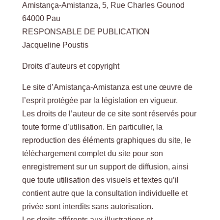
Amistança-Amistanza, 5, Rue Charles Gounod
64000 Pau
RESPONSABLE DE PUBLICATION
Jacqueline Poustis
Droits d’auteurs et copyright
Le site d’Amistança-Amistanza est une œuvre de
l’esprit protégée par la législation en vigueur.
Les droits de l’auteur de ce site sont réservés pour
toute forme d’utilisation. En particulier, la
reproduction des éléments graphiques du site, le
téléchargement complet du site pour son
enregistrement sur un support de diffusion, ainsi
que toute utilisation des visuels et textes qu’il
contient autre que la consultation individuelle et
privée sont interdits sans autorisation.
Les droits afférents aux illustrations et