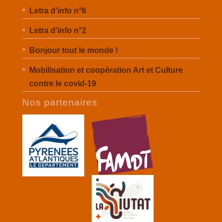
Letra d’info n°6
Letra d’info n°2
Bonjour tout le monde !
Mobilisation et coopération Art et Culture
contre le covid-19
Nos partenaires