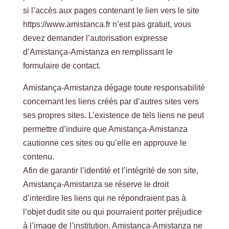
si l’accès aux pages contenant le lien vers le site
https://www.amistanca.fr n’est pas gratuit, vous
devez demander l’autorisation expresse
d’Amistança-Amistanza en remplissant le
formulaire de contact.
Amistança-Amistanza dégage toute responsabilité
concernant les liens créés par d’autres sites vers
ses propres sites. L’existence de tels liens ne peut
permettre d’induire que Amistança-Amistanza
cautionne ces sites ou qu’elle en approuve le
contenu.
Afin de garantir l’identité et l’intégrité de son site,
Amistança-Amistanza se réserve le droit
d’interdire les liens qui ne répondraient pas à
l’objet dudit site ou qui pourraient porter préjudice
à l’image de l’institution. Amistança-Amistanza ne