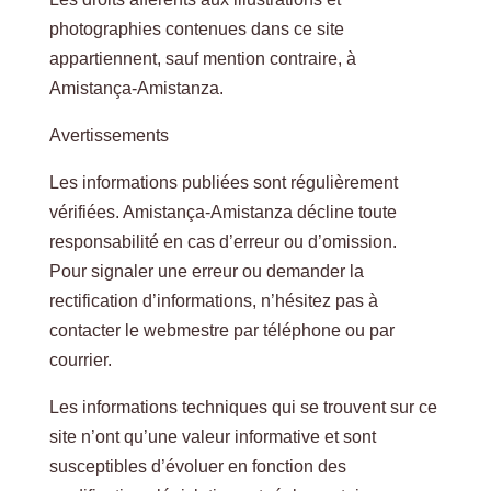
photographies contenues dans ce site
appartiennent, sauf mention contraire, à
Amistança-Amistanza.
Avertissements
Les informations publiées sont régulièrement
vérifiées. Amistança-Amistanza décline toute
responsabilité en cas d’erreur ou d’omission.
Pour signaler une erreur ou demander la
rectification d’informations, n’hésitez pas à
contacter le webmestre par téléphone ou par
courrier.
Les informations techniques qui se trouvent sur ce
site n’ont qu’une valeur informative et sont
susceptibles d’évoluer en fonction des