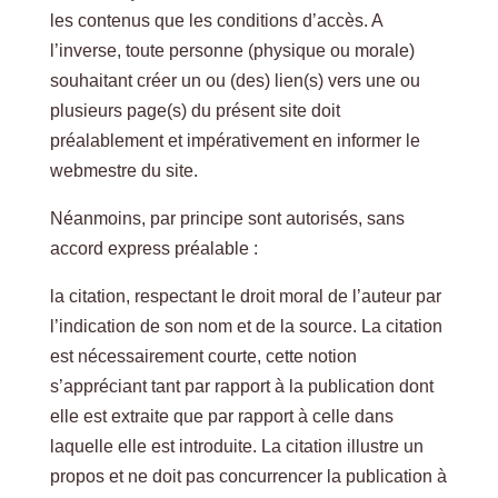
les contenus que les conditions d’accès. A
l’inverse, toute personne (physique ou morale)
souhaitant créer un ou (des) lien(s) vers une ou
plusieurs page(s) du présent site doit
préalablement et impérativement en informer le
webmestre du site.
Néanmoins, par principe sont autorisés, sans
accord express préalable :
la citation, respectant le droit moral de l’auteur par
l’indication de son nom et de la source. La citation
est nécessairement courte, cette notion
s’appréciant tant par rapport à la publication dont
elle est extraite que par rapport à celle dans
laquelle elle est introduite. La citation illustre un
propos et ne doit pas concurrencer la publication à