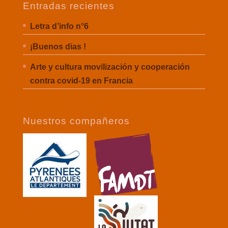
Entradas recientes
Letra d’info n°6
¡Buenos dias !
Arte y cultura movilización y cooperación
contra covid-19 en Francia
Nuestros compañeros