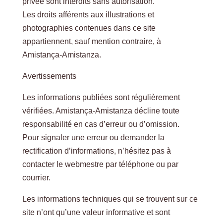
privée sont interdits sans autorisation.
Les droits afférents aux illustrations et
photographies contenues dans ce site
appartiennent, sauf mention contraire, à
Amistança-Amistanza.
Avertissements
Les informations publiées sont régulièrement
vérifiées. Amistança-Amistanza décline toute
responsabilité en cas d’erreur ou d’omission.
Pour signaler une erreur ou demander la
rectification d’informations, n’hésitez pas à
contacter le webmestre par téléphone ou par
courrier.
Les informations techniques qui se trouvent sur ce
site n’ont qu’une valeur informative et sont