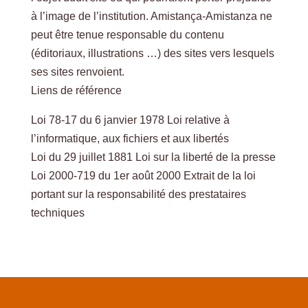
à l’image de l’institution. Amistança-Amistanza ne
peut être tenue responsable du contenu
(éditoriaux, illustrations …) des sites vers lesquels
ses sites renvoient.
Liens de référence
Loi 78-17 du 6 janvier 1978 Loi relative à
l’informatique, aux fichiers et aux libertés
Loi du 29 juillet 1881 Loi sur la liberté de la presse
Loi 2000-719 du 1er août 2000 Extrait de la loi
portant sur la responsabilité des prestataires
techniques