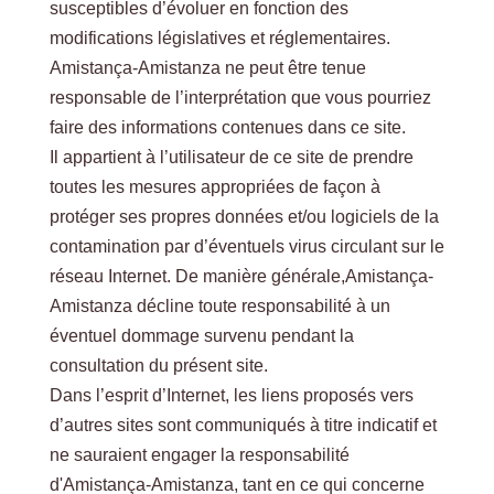
susceptibles d’évoluer en fonction des
modifications législatives et réglementaires.
Amistança-Amistanza ne peut être tenue
responsable de l’interprétation que vous pourriez
faire des informations contenues dans ce site.
Il appartient à l’utilisateur de ce site de prendre
toutes les mesures appropriées de façon à
protéger ses propres données et/ou logiciels de la
contamination par d’éventuels virus circulant sur le
réseau Internet. De manière générale,Amistança-
Amistanza décline toute responsabilité à un
éventuel dommage survenu pendant la
consultation du présent site.
Dans l’esprit d’Internet, les liens proposés vers
d’autres sites sont communiqués à titre indicatif et
ne sauraient engager la responsabilité
d'Amistança-Amistanza, tant en ce qui concerne