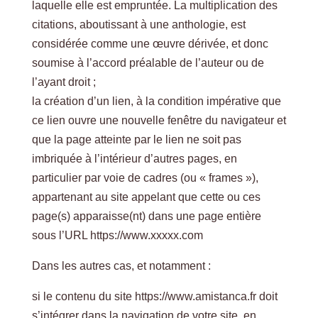
laquelle elle est empruntée. La multiplication des
citations, aboutissant à une anthologie, est
considérée comme une œuvre dérivée, et donc
soumise à l’accord préalable de l’auteur ou de
l’ayant droit ;
la création d’un lien, à la condition impérative que
ce lien ouvre une nouvelle fenêtre du navigateur et
que la page atteinte par le lien ne soit pas
imbriquée à l’intérieur d’autres pages, en
particulier par voie de cadres (ou « frames »),
appartenant au site appelant que cette ou ces
page(s) apparaisse(nt) dans une page entière
sous l’URL https://www.xxxxx.com
Dans les autres cas, et notamment :
si le contenu du site https://www.amistanca.fr doit
s’intégrer dans la navigation de votre site, en