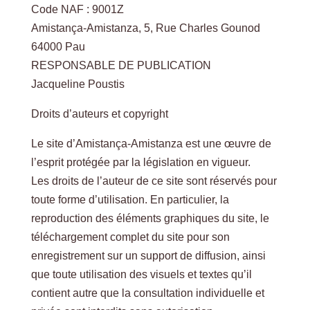
Code NAF : 9001Z
Amistança-Amistanza, 5, Rue Charles Gounod
64000 Pau
RESPONSABLE DE PUBLICATION
Jacqueline Poustis
Droits d’auteurs et copyright
Le site d’Amistança-Amistanza est une œuvre de
l’esprit protégée par la législation en vigueur.
Les droits de l’auteur de ce site sont réservés pour
toute forme d’utilisation. En particulier, la
reproduction des éléments graphiques du site, le
téléchargement complet du site pour son
enregistrement sur un support de diffusion, ainsi
que toute utilisation des visuels et textes qu’il
contient autre que la consultation individuelle et