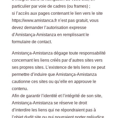
particulier par voie de cadres (ou frames) ;
si l’accès aux pages contenant le lien vers le site
https://www.amistanca.fr n’est pas gratuit, vous
devez demander l’autorisation expresse
d’Amistança-Amistanza en remplissant le
formulaire de contact.
Amistança-Amistanza dégage toute responsabilité
concernant les liens créés par d’autres sites vers
ses propres sites. L’existence de tels liens ne peut
permettre d’induire que Amistança-Amistanza
cautionne ces sites ou qu’elle en approuve le
contenu.
Afin de garantir l’identité et l’intégrité de son site,
Amistança-Amistanza se réserve le droit
d’interdire les liens qui ne répondraient pas à
l’objet dudit site ou qui pourraient porter préjudice