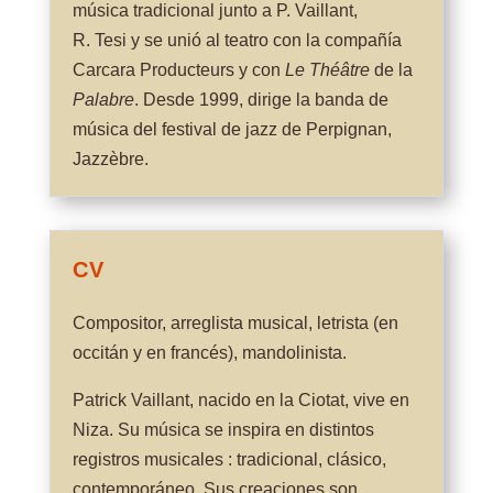
música tradicional junto a P. Vaillant,
R. Tesi y se unió al teatro con la compañía
Carcara Producteurs y con
Le Théâtre
de la
Palabre
. Desde 1999, dirige la banda de
música del festival de jazz de Perpignan,
Jazzèbre.
CV
Compositor, arreglista musical, letrista (en
occitán y en francés), mandolinista.
Patrick Vaillant, nacido en la Ciotat, vive en
Niza. Su música se inspira en distintos
registros musicales : tradicional, clásico,
contemporáneo. Sus creaciones son