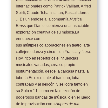
internacionales como Patrick Vaillant, Alfred
Spirli, Claude Tchamitchian, Pascal Llorret
…Es uniéndose a la compañía
Musica
Brass
que Daniel comienza una insaciable
exploración creativa de su música.La
enriquece con
sus múltiples colaboraciones en teatro, arte
callejero, danza y circo – en Francia y fuera.
Hoy, rico en repertorios e influencias
musicales variadas, crea su propio
instrumentación, desde la carcasa hasta la
tubería.Es excelente al barítono, tuba
contrabajo y al helicón, y se logra tanto en
su Solo n ° 1, como en la dirección de
poderosos bandas de música, o en el juego
de improvisación con «
Auprès de ma