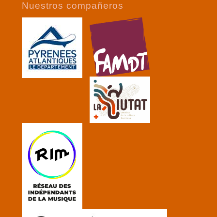
Nuestros compañeros