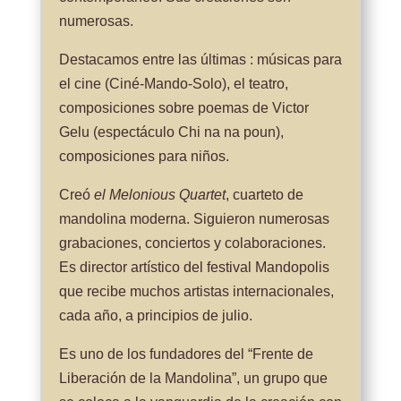
numerosas.
Destacamos entre las últimas : músicas para
el cine (Ciné-Mando-Solo), el teatro,
composiciones sobre poemas de Victor
Gelu (espectáculo Chi na na poun),
composiciones para niños.
Creó
el Melonious Quartet
, cuarteto de
mandolina moderna. Siguieron numerosas
grabaciones, conciertos y colaboraciones.
Es director artístico del festival Mandopolis
que recibe muchos artistas internacionales,
cada año, a principios de julio.
Es uno de los fundadores del “Frente de
Liberación de la Mandolina”, un grupo que