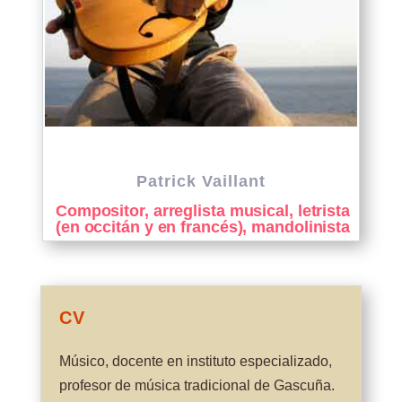
Patrick Vaillant
Compositor, arreglista musical, letrista
(en occitán y en francés), mandolinista
CV
Músico, docente en instituto especializado,
profesor de música tradicional de Gascuña.