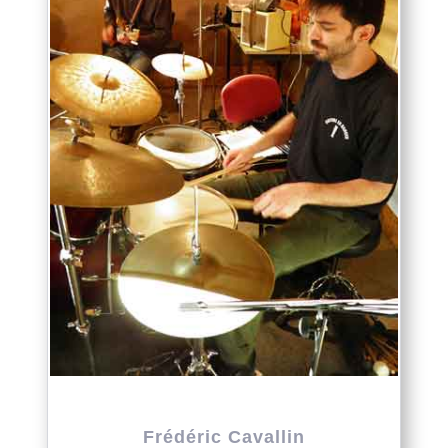
Frédéric Cavallin