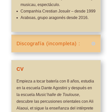
musicau, espectáculo.
Companhia Crestian Josuèr – desde 1999
Araboas, grupo aragonés desde 2016.
Discografía (incompleta) :
CV
Empieza a tocar batería con 8 años, estudia
en la escuela Dante Agostini y después en
la escuela
Music’halle de
Toulouse
,
descubre las percusiones orientales con Ali
Alaoui, et sigue la enseñanza del intérprete