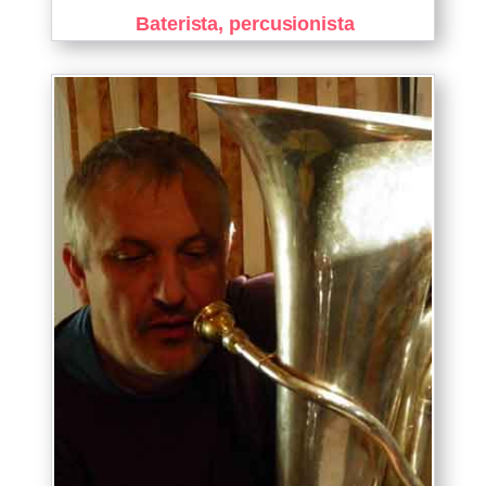
Baterista, percusionista