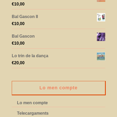
€
10,00
Bal Gascon II
€
10,00
Bal Gascon
€
10,00
Lo trin de la dança
€
20,00
Lo men compte
Lo men compte
Telecargaments