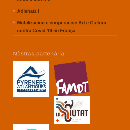
Adishatz !
Mobilizacion e cooperacion Art e Cultura
contra Covid-19 en França
Nòstras partenària