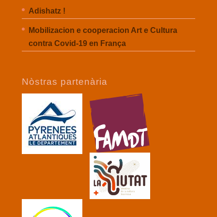
Adishatz !
Mobilizacion e cooperacion Art e Cultura
contra Covid-19 en França
Nòstras partenària