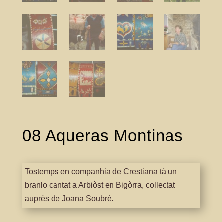
08 Aqueras Montinas
Tostemps en companhia de Crestiana tà un
branlo cantat a Arbiòst en Bigòrra, collectat
auprès de Joana Soubré.