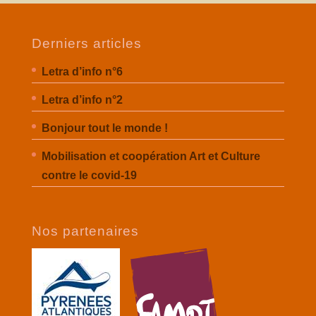
Derniers articles
Letra d’info n°6
Letra d’info n°2
Bonjour tout le monde !
Mobilisation et coopération Art et Culture
contre le covid-19
Nos partenaires