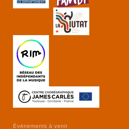
Évènements à venir