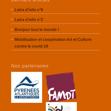
Letra d’info n°6
Letra d’info n°2
Bonjour tout le monde !
Mobilisation et coopération Art et Culture
contre le covid-19
Nos partenaires