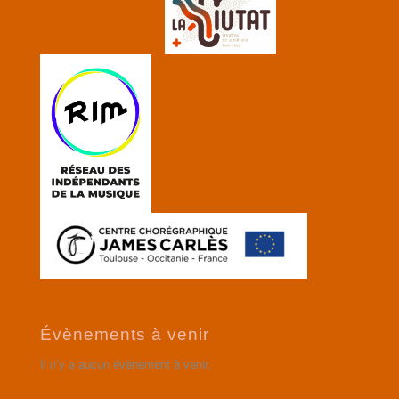
Évènements à venir
Il n’y a aucun évènement à venir.