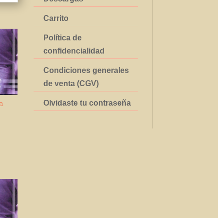
Carrito
Política de
confidencialidad
Condiciones generales
de venta (CGV)
Olvidaste tu contraseña
a