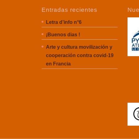
Entradas recientes
Nue
Letra d’info n°6
¡Buenos dias !
Arte y cultura movilización y
cooperación contra covid-19
en Francia