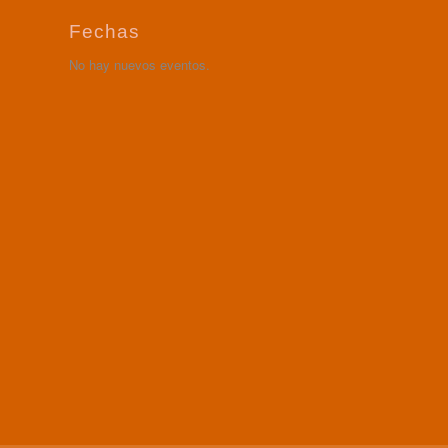
Fechas
No hay nuevos eventos.