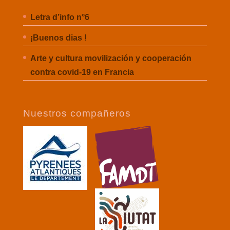
Letra d’info n°6
¡Buenos dias !
Arte y cultura movilización y cooperación
contra covid-19 en Francia
Nuestros compañeros