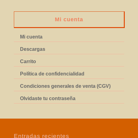
Mi cuenta
Mi cuenta
Descargas
Carrito
Política de confidencialidad
Condiciones generales de venta (CGV)
Olvidaste tu contraseña
Entradas recientes