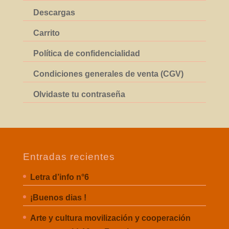
Descargas
Carrito
Política de confidencialidad
Condiciones generales de venta (CGV)
Olvidaste tu contraseña
Entradas recientes
Letra d’info n°6
¡Buenos dias !
Arte y cultura movilización y cooperación