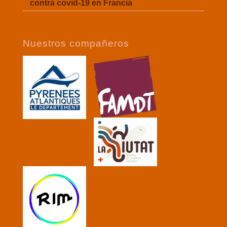
contra covid-19 en Francia
Nuestros compañeros