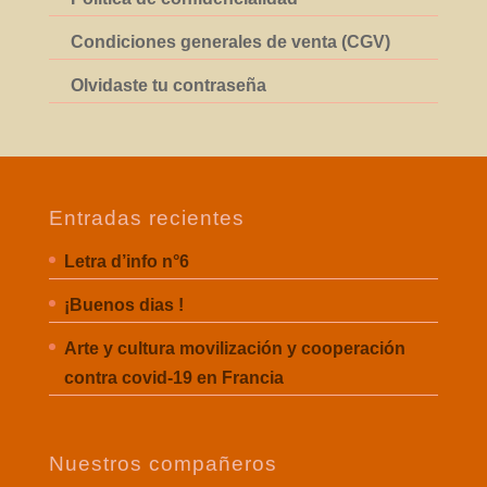
Condiciones generales de venta (CGV)
Olvidaste tu contraseña
Entradas recientes
Letra d’info n°6
¡Buenos dias !
Arte y cultura movilización y cooperación
contra covid-19 en Francia
Nuestros compañeros