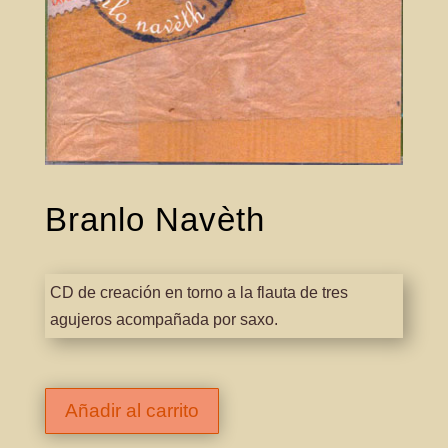
Branlo Navèth
CD de creación en torno a la flauta de tres
agujeros acompañada por saxo.
Añadir al carrito