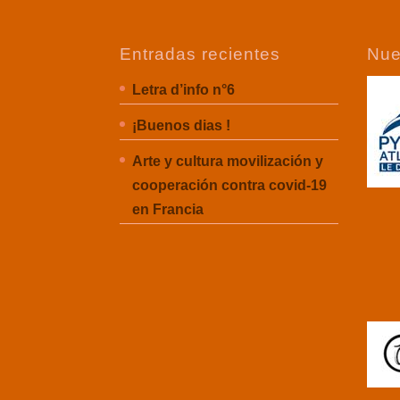
Entradas recientes
Nue
Letra d’info n°6
¡Buenos dias !
Arte y cultura movilización y
cooperación contra covid-19
en Francia