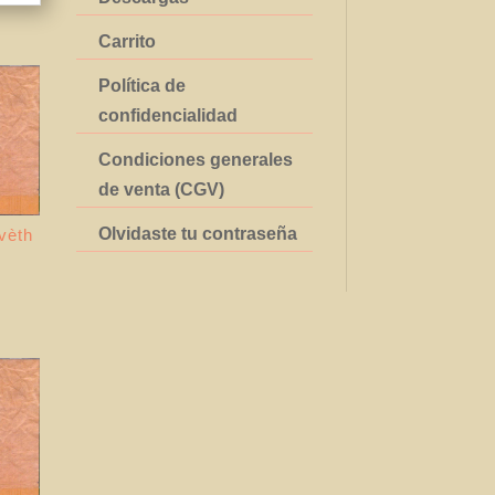
Carrito
Política de
confidencialidad
Condiciones generales
de venta (CGV)
Olvidaste tu contraseña
vèth