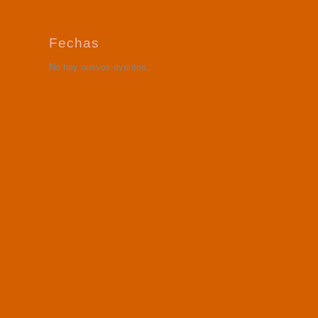
Fechas
No hay nuevos eventos.