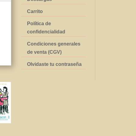
Carrito
Política de
confidencialidad
Condiciones generales
de venta (CGV)
Olvidaste tu contraseña