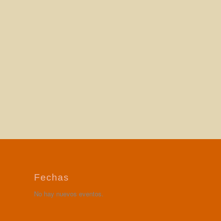
Fechas
No hay nuevos eventos.