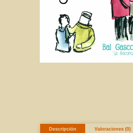
Descripción
Valoraciones (0)